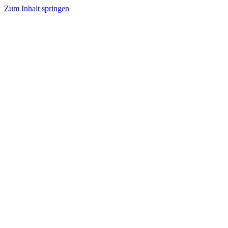
Zum Inhalt springen