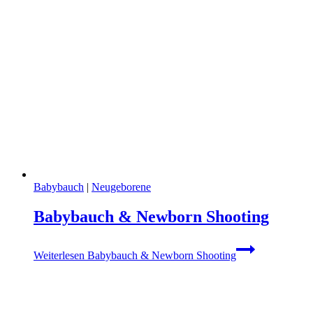
Babybauch
|
Neugeborene
Babybauch & Newborn Shooting
Weiterlesen
Babybauch & Newborn Shooting