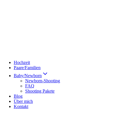
Hochzeit
Paare/Familien
Baby/Newborn
Newborn-Shooting
FAQ
Shooting Pakete
Blog
Über mich
Kontakt