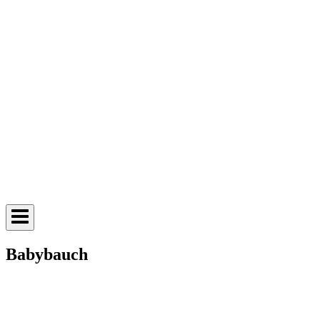
Babybauch