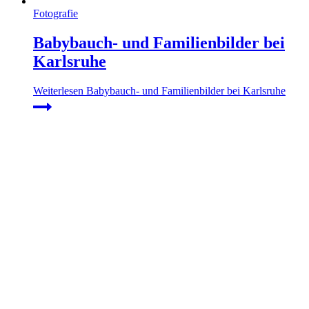
Fotografie
Babybauch- und Familienbilder bei
Karlsruhe
Weiterlesen
Babybauch- und Familienbilder bei Karlsruhe