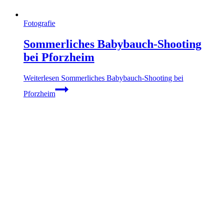
Fotografie
Sommerliches Babybauch-Shooting
bei Pforzheim
Weiterlesen
Sommerliches Babybauch-Shooting bei
Pforzheim