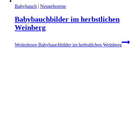
Babybauch
|
Neugeborene
Babybauchbilder im herbstlichen
Weinberg
Weiterlesen
Babybauchbilder im herbstlichen Weinberg