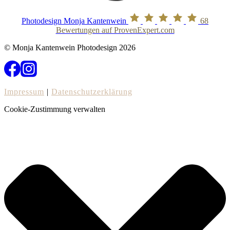
Photodesign Monja Kantenwein
68
Bewertungen auf ProvenExpert.com
© Monja Kantenwein Photodesign 2026
Impressum
|
Datenschutzerklärung
Cookie-Zustimmung verwalten