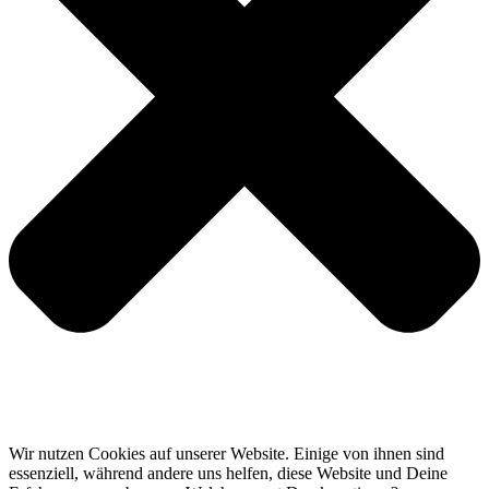
Wir nutzen Cookies auf unserer Website. Einige von ihnen sind
essenziell, während andere uns helfen, diese Website und Deine