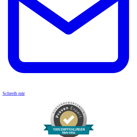
Schreib mir
100% EMPFEHLUNGEN
Mehr Infos