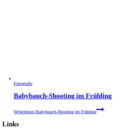
Fotografie
Babybauch-Shooting im Frühling
Weiterlesen
Babybauch-Shooting im Frühling
Links