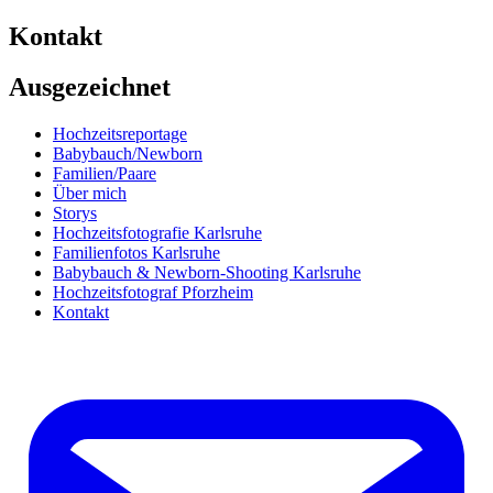
Kontakt
Ausgezeichnet
Hochzeitsreportage
Babybauch/Newborn
Familien/Paare
Über mich
Storys
Hochzeitsfotografie Karlsruhe
Familienfotos Karlsruhe
Babybauch & Newborn-Shooting Karlsruhe
Hochzeitsfotograf Pforzheim
Kontakt