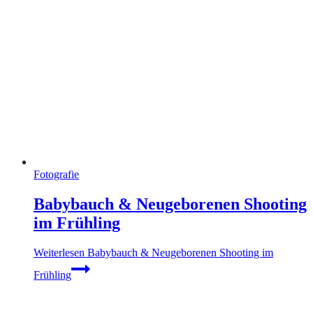
Fotografie
Babybauch & Neugeborenen Shooting
im Frühling
Weiterlesen
Babybauch & Neugeborenen Shooting im
Frühling