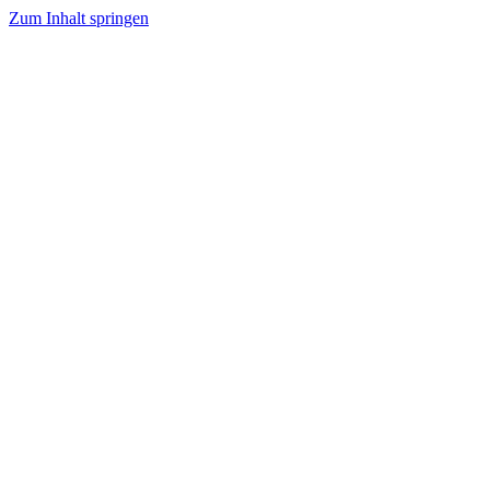
Zum Inhalt springen