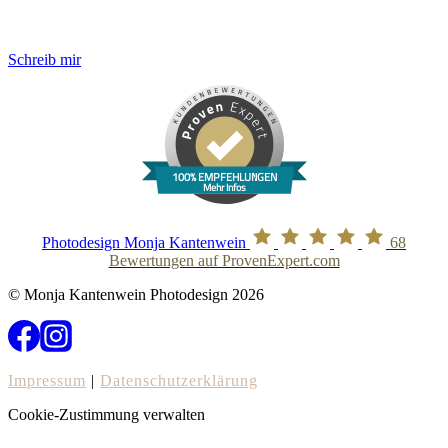
Schreib mir
100% EMPFEHLUNGEN
Mehr Infos
Photodesign Monja Kantenwein
68
Bewertungen auf ProvenExpert.com
© Monja Kantenwein Photodesign 2026
Impressum
|
Datenschutzerklärung
Cookie-Zustimmung verwalten