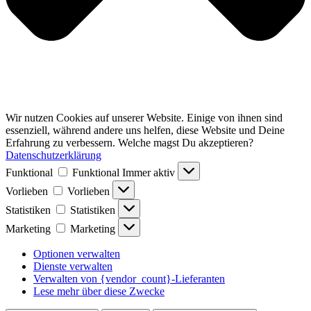
Wir nutzen Cookies auf unserer Website. Einige von ihnen sind
essenziell, während andere uns helfen, diese Website und Deine
Erfahrung zu verbessern. Welche magst Du akzeptieren?
Datenschutzerklärung
Funktional
Funktional
Immer aktiv
Vorlieben
Vorlieben
Statistiken
Statistiken
Marketing
Marketing
Optionen verwalten
Dienste verwalten
Verwalten von {vendor_count}-Lieferanten
Lese mehr über diese Zwecke