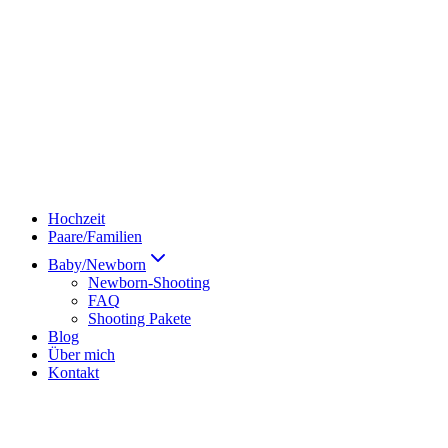
Hochzeit
Paare/Familien
Baby/Newborn
Newborn-Shooting
FAQ
Shooting Pakete
Blog
Über mich
Kontakt