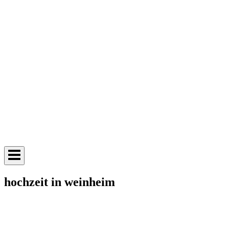
hochzeit in weinheim