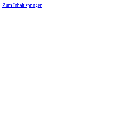
Zum Inhalt springen