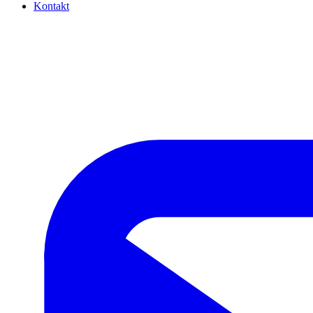
Kontakt