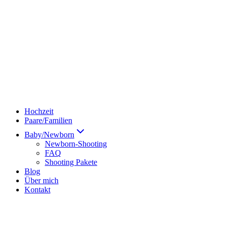
Hochzeit
Paare/Familien
Baby/Newborn
Newborn-Shooting
FAQ
Shooting Pakete
Blog
Über mich
Kontakt