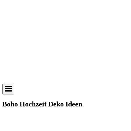
Boho Hochzeit Deko Ideen