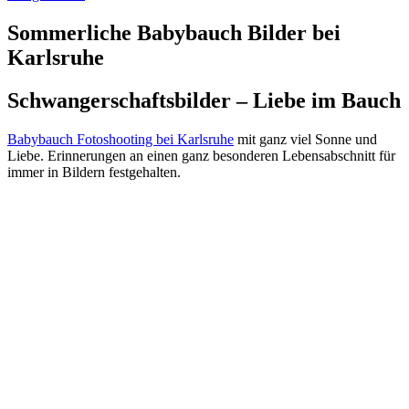
Sommerliche Babybauch Bilder bei
Karlsruhe
Schwangerschaftsbilder – Liebe im Bauch
Babybauch Fotoshooting bei Karlsruhe
mit ganz viel Sonne und
Liebe. Erinnerungen an einen ganz besonderen Lebensabschnitt für
immer in Bildern festgehalten.