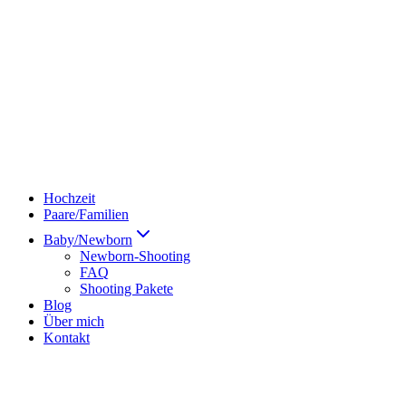
Hochzeit
Paare/Familien
Baby/Newborn
Newborn-Shooting
FAQ
Shooting Pakete
Blog
Über mich
Kontakt