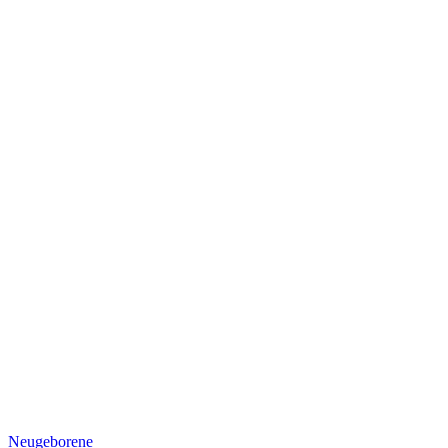
Neugeborene