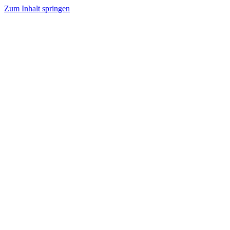
Zum Inhalt springen