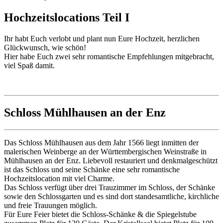
Hochzeitslocations Teil I
Ihr habt Euch verlobt und plant nun Eure Hochzeit, herzlichen
Glückwunsch, wie schön!
Hier habe Euch zwei sehr romantische Empfehlungen mitgebracht,
viel Spaß damit.
Schloss Mühlhausen an der Enz
Das Schloss Mühlhausen aus dem Jahr 1566 liegt inmitten der
malerischen Weinberge an der Württembergischen Weinstraße in
Mühlhausen an der Enz. Liebevoll restauriert und denkmalgeschützt
ist das Schloss und seine Schänke eine sehr romantische
Hochzeitslocation mit viel Charme.
Das Schloss verfügt über drei Trauzimmer im Schloss, der Schänke
sowie den Schlossgarten und es sind dort standesamtliche, kirchliche
und freie Trauungen möglich.
Für Eure Feier bietet die Schloss-Schänke & die Spiegelstube