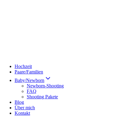
Hochzeit
Paare/Familien
Baby/Newborn
Newborn-Shooting
FAQ
Shooting Pakete
Blog
Über mich
Kontakt