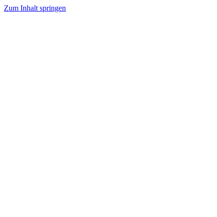
Zum Inhalt springen