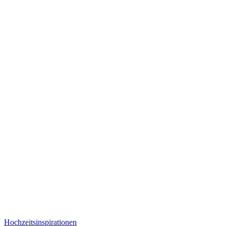
Hochzeitsinspirationen