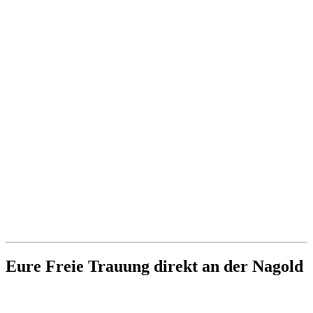
Eure Freie Trauung direkt an der Nagold