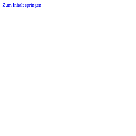
Zum Inhalt springen