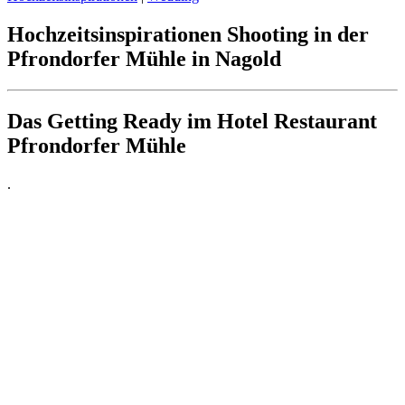
Hochzeitsinspirationen Shooting in der
Pfrondorfer Mühle in Nagold
Das Getting Ready im Hotel Restaurant
Pfrondorfer Mühle
.