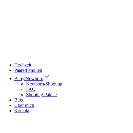
Hochzeit
Paare/Familien
Baby/Newborn
Newborn-Shooting
FAQ
Shooting Pakete
Blog
Über mich
Kontakt